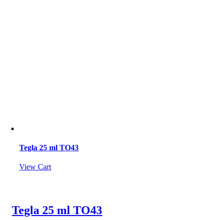
Tegla 25 ml TO43
View Cart
Tegla 25 ml TO43