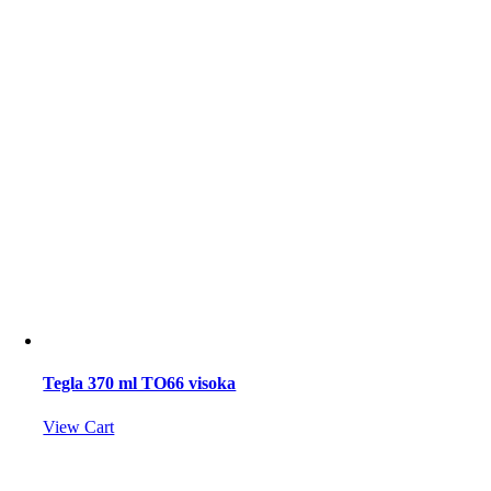
Tegla 370 ml TO66 visoka
View Cart