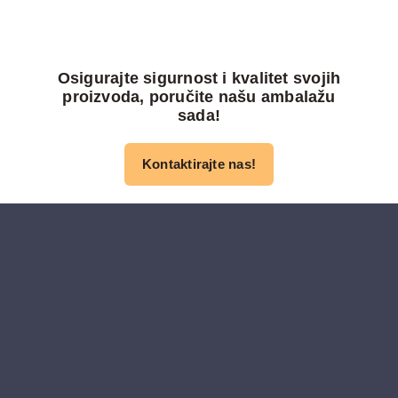
Osigurajte sigurnost i kvalitet svojih
proizvoda, poručite našu ambalažu
sada!
Kontaktirajte nas!