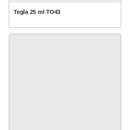
Tegla 25 ml TO43