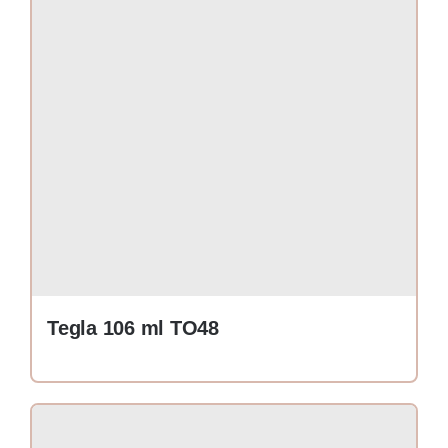
Tegla 106 ml TO48