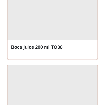
Boca juice 200 ml TO38