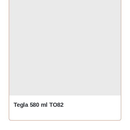
Tegla 580 ml TO82