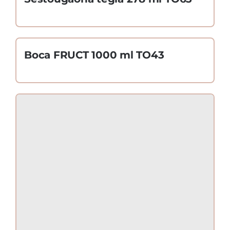
Boca FRUCT 1000 ml TO43