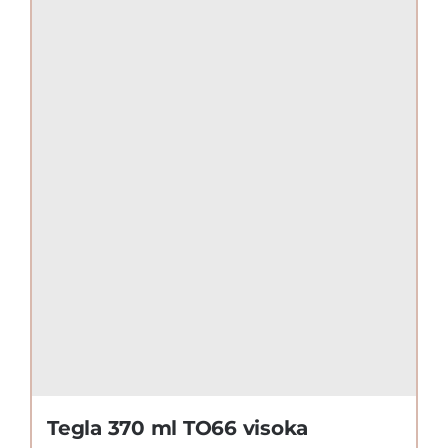
Tegla 370 ml TO66 visoka