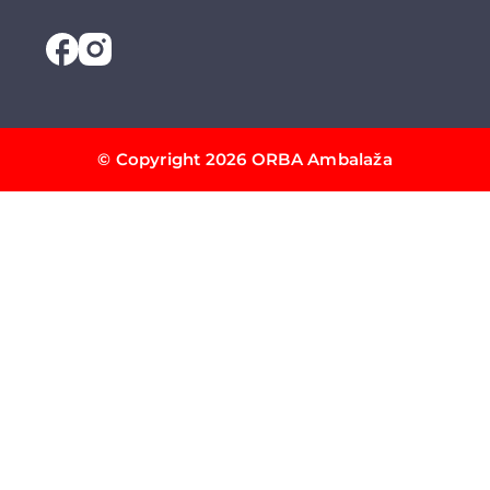
© Copyright 2026 ORBA Ambalaža