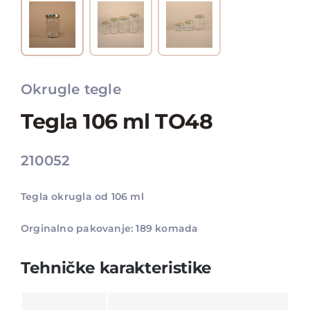
Okrugle tegle
Tegla 106 ml TO48
210052
Tegla okrugla od 106 ml
Orginalno pakovanje: 189 komada
Tehničke karakteristike