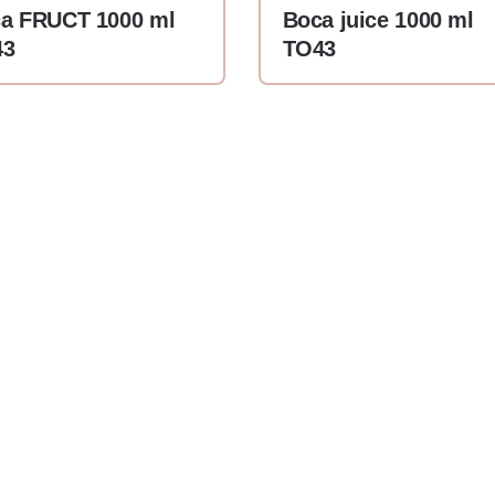
a FRUCT 1000 ml
Boca juice 1000 ml
43
TO43