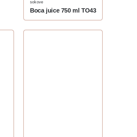
sokove
Boca juice 750 ml TO43