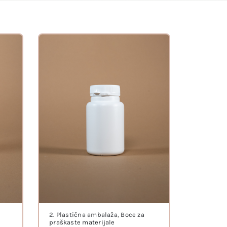
2. Plastična ambalaža
,
Boce za
praškaste materijale