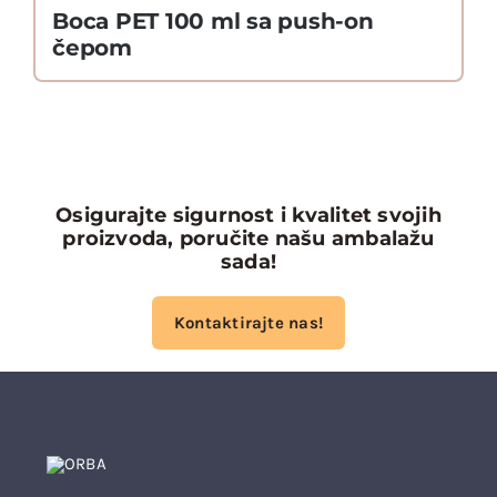
Boca PET 100 ml sa push-on
čepom
Osigurajte sigurnost i kvalitet svojih
proizvoda, poručite našu ambalažu
sada!
Kontaktirajte nas!