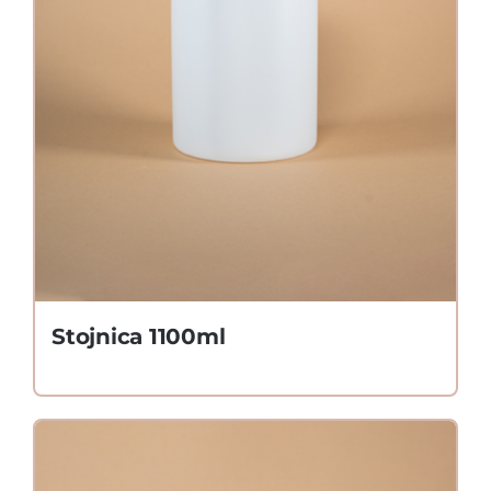
Stojnica 1100ml