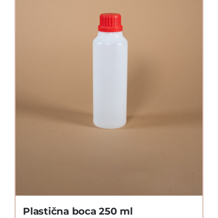
Plastična boca 250 ml