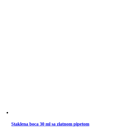
Staklena boca 30 ml sa zlatnom pipetom