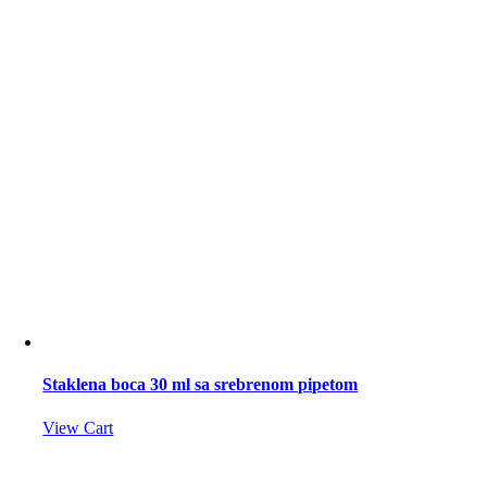
Staklena boca 30 ml sa srebrenom pipetom
View Cart