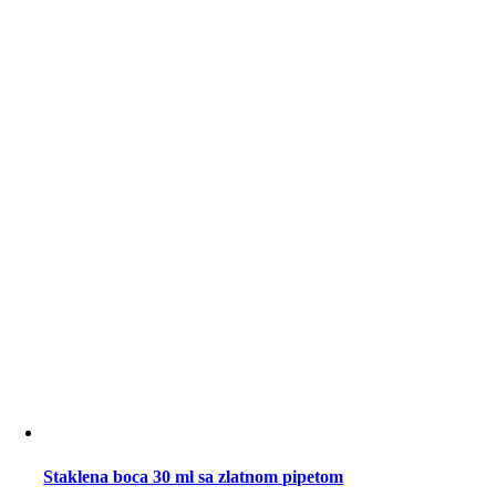
Staklena boca 30 ml sa zlatnom pipetom