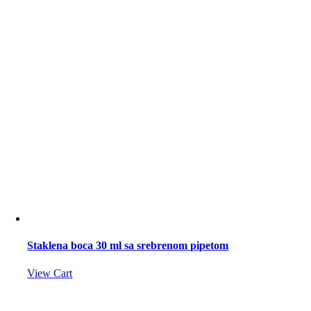
Staklena boca 30 ml sa srebrenom pipetom
View Cart