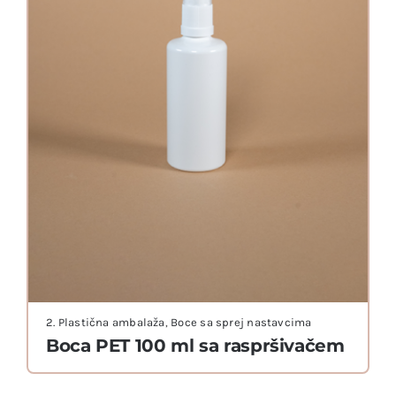
2. Plastična ambalaža
,
Boce sa sprej nastavcima
Boca PET 100 ml sa raspršivačem