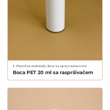
2. Plastična ambalaža
,
Boce sa sprej nastavcima
Boca PET 20 ml sa raspršivačem