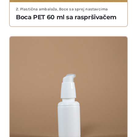
2. Plastična ambalaža
,
Boce sa sprej nastavcima
Boca PET 60 ml sa raspršivačem