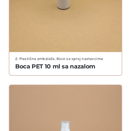
2. Plastična ambalaža
,
Boce sa sprej nastavcima
Boca PET 10 ml sa nazalom