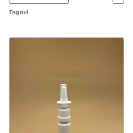
Tagovi