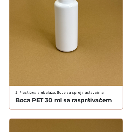
2. Plastična ambalaža
,
Boce sa sprej nastavcima
Boca PET 30 ml sa raspršivačem