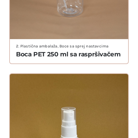
2. Plastična ambalaža
,
Boce sa sprej nastavcima
Boca PET 250 ml sa raspršivačem