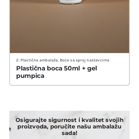
2. Plastična ambalaža
,
Boce sa sprej nastavcima
Plastična boca 50ml + gel
pumpica
Osigurajte sigurnost i kvalitet svojih
proizvoda, poručite našu ambalažu
sada!