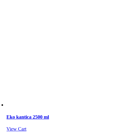
Eko kantica 2500 ml
View Cart