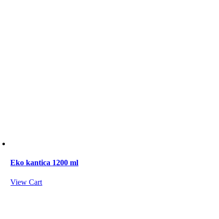
Eko kantica 1200 ml
View Cart