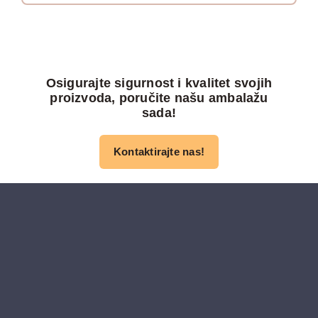
Osigurajte sigurnost i kvalitet svojih
proizvoda, poručite našu ambalažu
sada!
Kontaktirajte nas!