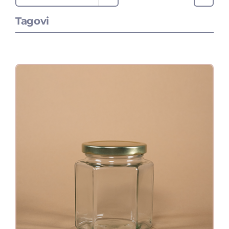
Tagovi