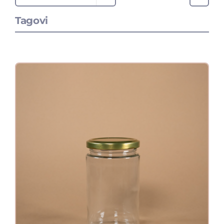
Tagovi