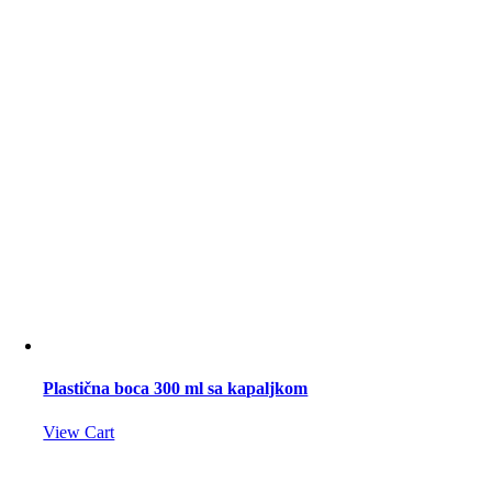
Plastična boca 300 ml sa kapaljkom
View Cart