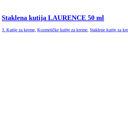
Staklena kutija LAURENCE 50 ml
3. Kutije za kreme
,
Kozmetičke kutije za kreme
,
Staklene kutije za k