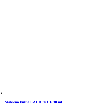
Staklena kutija LAURENCE 30 ml