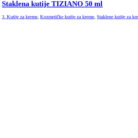
Staklena kutije TIZIANO 50 ml
3. Kutije za kreme
,
Kozmetičke kutije za kreme
,
Staklene kutije za k