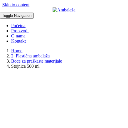
Skip to content
Toggle Navigation
Početna
Proizvodi
O nama
Kontakt
Home
2. Plastična ambalaža
Boce za praškaste materijale
Stojnica 500 ml