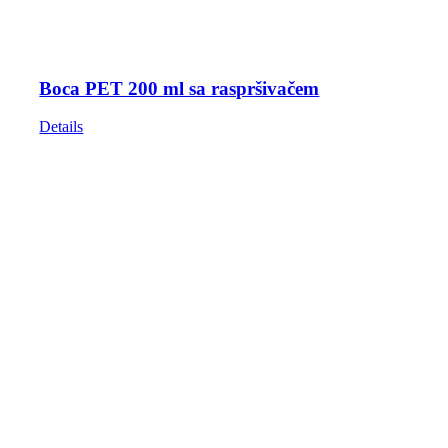
Boca PET 200 ml sa raspršivačem
Details