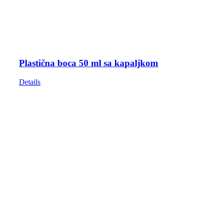
Plastična boca 50 ml sa kapaljkom
Details