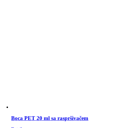
Boca PET 20 ml sa raspršivačem