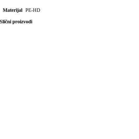
Materijal
PE-HD
Slični proizvodi