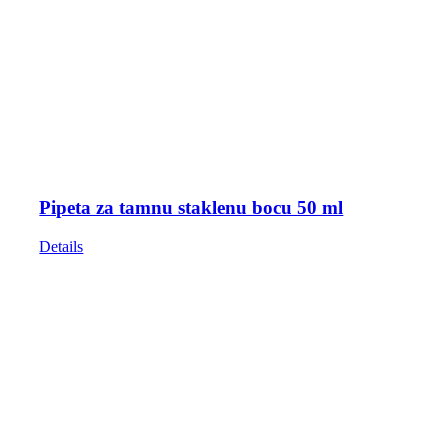
Pipeta za tamnu staklenu bocu 50 ml
Details