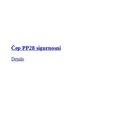
Čep PP28 sigurnosni
Details