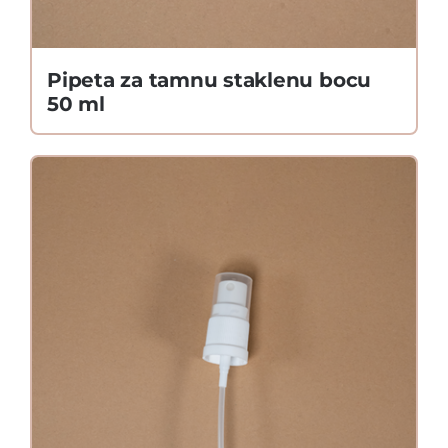
Pipeta za tamnu staklenu bocu
50 ml