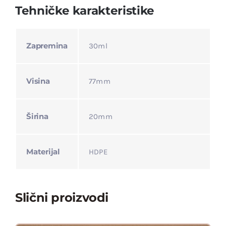
Tehničke karakteristike
Zapremina
30ml
Visina
77mm
Širina
20mm
Materijal
HDPE
Slični proizvodi