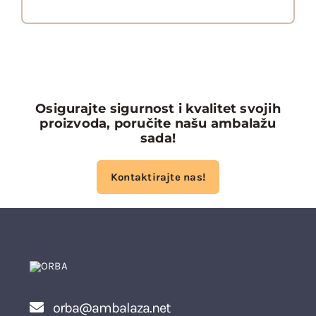
Osigurajte sigurnost i kvalitet svojih
proizvoda, poručite našu ambalažu
sada!
Kontaktirajte nas!
orba@ambalaza.net