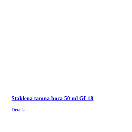
Staklena tamna boca 50 ml GL18
Details