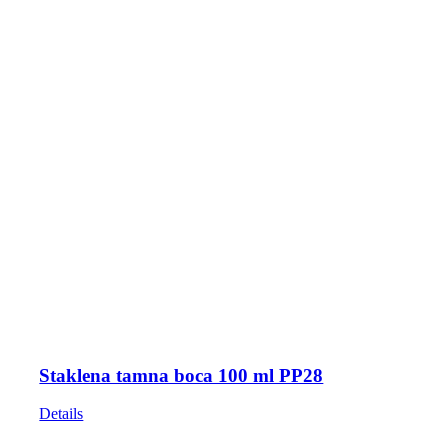
Staklena tamna boca 100 ml PP28
Details