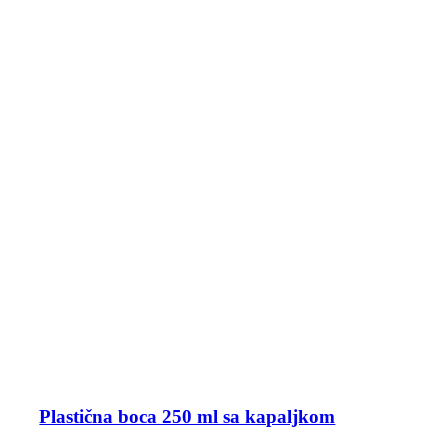
Plastična boca 250 ml sa kapaljkom