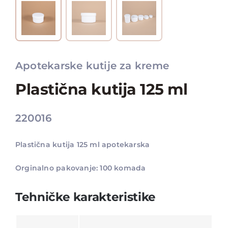
Apotekarske kutije za kreme
Plastična kutija 125 ml
220016
Plastična kutija 125 ml apotekarska
Orginalno pakovanje: 100 komada
Tehničke karakteristike