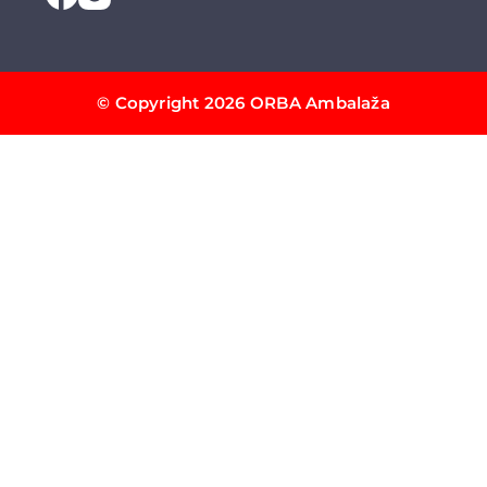
© Copyright 2026 ORBA Ambalaža