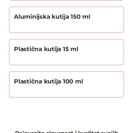
Aluminijska kutija 150 ml
Plastična kutija 15 ml
Plastična kutija 100 ml