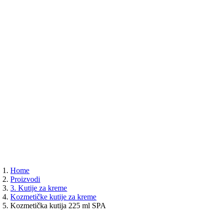
Home
Proizvodi
3. Kutije za kreme
Kozmetičke kutije za kreme
Kozmetička kutija 225 ml SPA