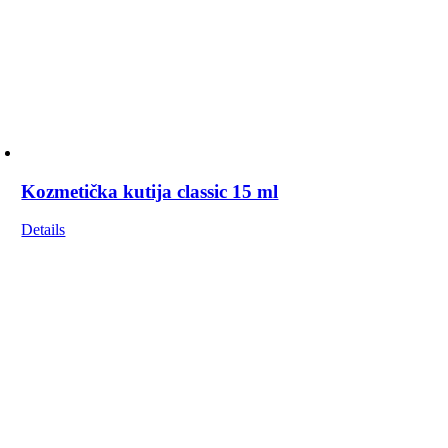
Kozmetička kutija classic 15 ml
Details