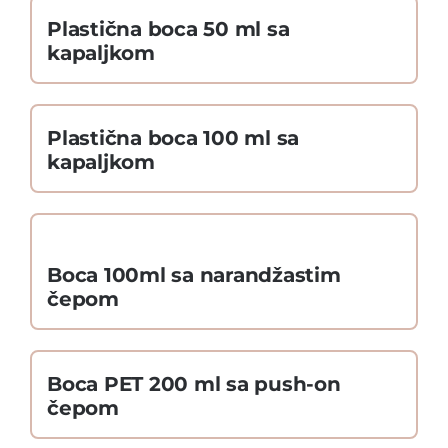
Plastična boca 50 ml sa
kapaljkom
Plastična boca 100 ml sa
kapaljkom
Boca 100ml sa narandžastim
čepom
Boca PET 200 ml sa push-on
čepom